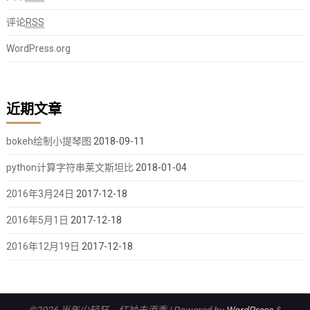
评论
RSS
WordPress.org
近期文章
bokeh绘制小提琴图
2018-09-11
python计算字符串莱文斯坦比
2018-01-04
2016年3月24日
2017-12-18
2016年5月1日
2017-12-18
2016年12月19日
2017-12-18
©2026 当年少轻狂，红袖未添香
| Powered by
WordPress
&