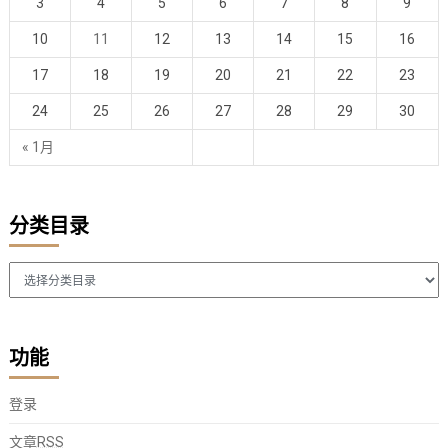
3
4
5
6
7
8
9
10
11
12
13
14
15
16
17
18
19
20
21
22
23
24
25
26
27
28
29
30
« 1月
分类目录
分
类
目
录
功能
登录
文章
RSS